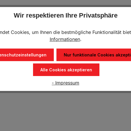
Wir respektieren Ihre Privatsphäre
det Cookies, um Ihnen die bestmögliche Funktionalität bie
Informationen
.
enschutzeinstellungen
Nur funktionale Cookies akzept
Alle Cookies akzeptieren
- Impressum